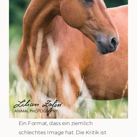
Ein Format, dass ein ziemlich
schlechtes Image hat. Die Kritik ist