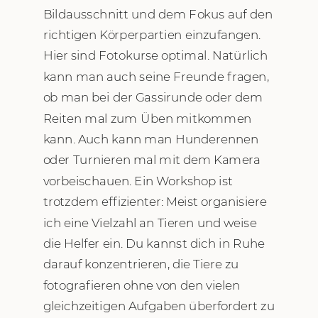
Bildausschnitt und dem Fokus auf den
richtigen Körperpartien einzufangen.
Hier sind Fotokurse optimal. Natürlich
kann man auch seine Freunde fragen,
ob man bei der Gassirunde oder dem
Reiten mal zum Üben mitkommen
kann. Auch kann man Hunderennen
oder Turnieren mal mit dem Kamera
vorbeischauen. Ein Workshop ist
trotzdem effizienter: Meist organisiere
ich eine Vielzahl an Tieren und weise
die Helfer ein. Du kannst dich in Ruhe
darauf konzentrieren, die Tiere zu
fotografieren ohne von den vielen
gleichzeitigen Aufgaben überfordert zu