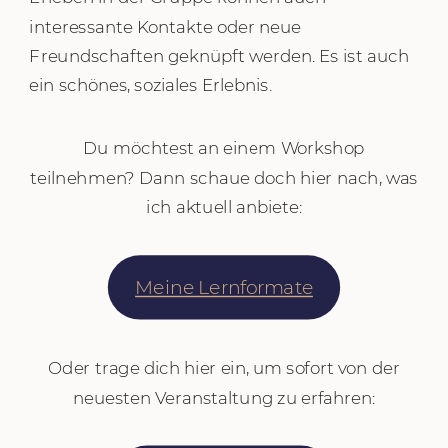
interessante Kontakte oder neue
Freundschaften geknüpft werden. Es ist auch
ein schönes, soziales Erlebnis.
Du möchtest an einem Workshop
teilnehmen? Dann schaue doch hier nach, was
ich aktuell anbiete:
Meine Lernformate
Oder trage dich hier ein, um sofort von der
neuesten Veranstaltung zu erfahren: