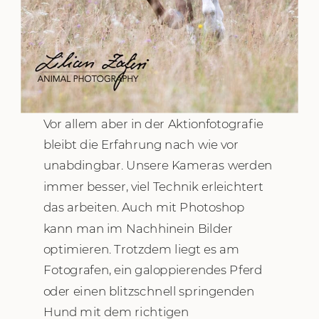
Vor allem aber in der Aktionfotografie
bleibt die Erfahrung nach wie vor
unabdingbar. Unsere Kameras werden
immer besser, viel Technik erleichtert
das arbeiten. Auch mit Photoshop
kann man im Nachhinein Bilder
optimieren. Trotzdem liegt es am
Fotografen, ein galoppierendes Pferd
oder einen blitzschnell springenden
Hund mit dem richtigen