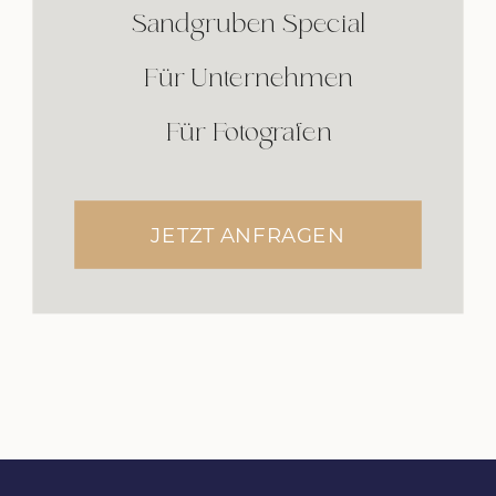
Sandgruben Special
Für Unternehmen
Für Fotografen
JETZT ANFRAGEN