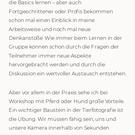
die Basics lernen – aber auch
Fortgeschrittener oder Profis bekommen
schon mal einen Einblick in meine
Arbeitsweise und noch mal neue
Denkanstöße. Wie immer beim Lernen in der
Gruppe können schon durch die Fragen der
Teilnehmer immer neue Aspekte
hervorgebracht werden und durch die
Diskussion ein wertvoller Austausch entstehen.
Aber vor allem in der Praxis sehe ich bei
Workshop mit Pferd oder Hund große Vorteile.
Ein wichtiger Baustein in der Tierfotografie ist
die Übung. Wir müssen fähig sein, uns und
unsere Kamera innerhalb von Sekunden