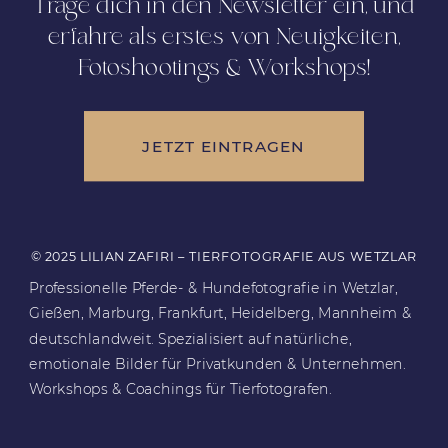
Trage dich in den Newsletter ein, und
erfahre als erstes von Neuigkeiten,
Fotoshootings & Workshops!
JETZT EINTRAGEN
© 2025 LILIAN ZAFIRI – TIERFOTOGRAFIE AUS WETZLAR
Professionelle Pferde- & Hundefotografie in Wetzlar,
Gießen, Marburg, Frankfurt, Heidelberg, Mannheim &
deutschlandweit. Spezialisiert auf natürliche,
emotionale Bilder für Privatkunden & Unternehmen.
Workshops & Coachings für Tierfotografen.