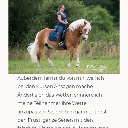
Außerdem lernst du von mir, weil ich
bei den Kursen Ansagen mache.
Ändert sich das Wetter, erinnere ich
meine Teilnehmer ihre Werte
anzupassen. Sie erleben gar nicht erst
den Frust, ganze Serien mit den