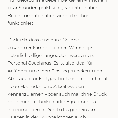
paar Stunden praktisch gearbeitet haben.
Beide Formate haben ziemlich schön
funktioniert.
Dadurch, dass eine ganz Gruppe
zusammenkommt, können Workshops
natürlich billiger angeboten werden, als
Personal Coachings. Es ist also ideal für
Anfänger um einen Einstieg zu bekommen.
Aber auch für Fortgeschrittene, um noch mal
neue Methoden und Arbeitsweisen
kennenzulernen – oder auch mal ohne Druck
mit neuen Techniken oder Equipment zu
experimentieren. Durch das gemeinsame
Erleben in der Gruppe können auch