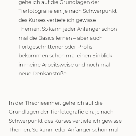
gehe ich auf die Grundlagen der
Tierfotografie ein, je nach Schwerpunkt
des Kurses vertiefe ich gewisse
Themen. So kann jeder Anfänger schon
mal die Basics lernen – aber auch
Fortgeschrittener oder Profis
bekommen schon mal einen Einblick
in meine Arbeitsweise und noch mal
neue Denkanstöße.
In der Theorieeinheit gehe ich auf die
Grundlagen der Tierfotografie ein, je nach
Schwerpunkt des Kurses vertiefe ich gewisse
Themen. So kann jeder Anfänger schon mal