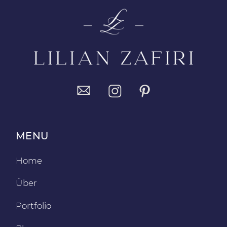
MENU
Home
Über
Portfolio