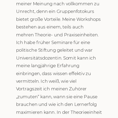
meiner Meinung nach vollkommen zu
Unrecht, denn ein Gruppenfotokurs
bietet große Vorteile. Meine Workshops
bestehen aus einem, teils auch
mehren Theorie- und Praxiseinheiten.
Ich habe früher Seminare für eine
politische Stiftung geleitet und war
Universitätsdozentin. Somit kann ich
meine langjährige Erfahrung
einbringen, dass wissen effektiv zu
vermitteln. Ich weiß, wie viel
Vortragszeit ich meinen Zuhörer
„zumuten“ kann, wann sie eine Pause
brauchen und wie ich den Lernerfolg
maximieren kann. In der Theorieeinheit