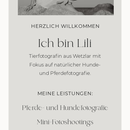
HERZLICH WILLKOMMEN
Ich bin Lili
Tierfotografin aus Wetzlar mit
Fokus auf natürlicher Hunde-
und Pferdefotografie.
MEINE LEISTUNGEN:
Pferde- und Hundefotografie
Mini-Fotoshootings