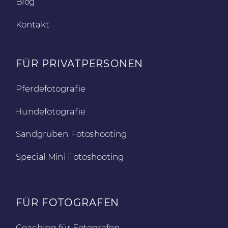
Blog
Kontakt
FÜR PRIVATPERSONEN
Pferdefotografie
Hundefotografie
Sandgruben Fotoshooting
Special Mini Fotoshooting
FÜR FOTOGRAFEN
Coaching für Fotografen