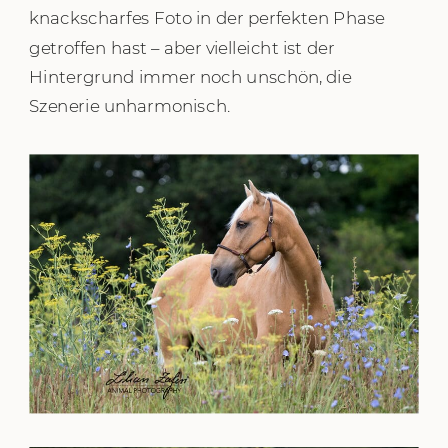
knackscharfes Foto in der perfekten Phase
getroffen hast – aber vielleicht ist der
Hintergrund immer noch unschön, die
Szenerie unharmonisch.