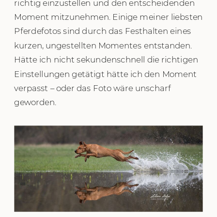
richtig einzustellen und den entscheidenden
Moment mitzunehmen. Einige meiner liebsten
Pferdefotos sind durch das Festhalten eines
kurzen, ungestellten Momentes entstanden.
Hätte ich nicht sekundenschnell die richtigen
Einstellungen getätigt hätte ich den Moment
verpasst – oder das Foto wäre unscharf
geworden.