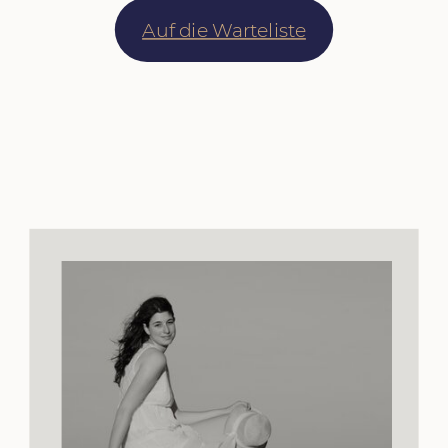
Auf die Warteliste