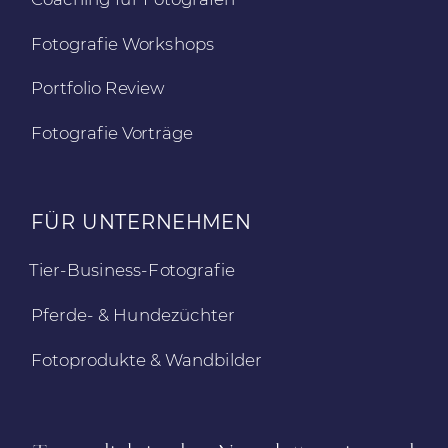
Fotografie Workshops
Portfolio Review
Fotografie Vorträge
FÜR UNTERNEHMEN
Tier-Business-Fotografie
Pferde- & Hundezüchter
Fotoprodukte & Wandbilder