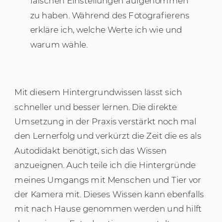
falschen Einstellungen aufgenommen
zu haben. Während des Fotografierens
erkläre ich, welche Werte ich wie und
warum wähle.
Mit diesem Hintergrundwissen lässt sich
schneller und besser lernen. Die direkte
Umsetzung in der Praxis verstärkt noch mal
den Lernerfolg und verkürzt die Zeit die es als
Autodidakt benötigt, sich das Wissen
anzueignen. Auch teile ich die Hintergründe
meines Umgangs mit Menschen und Tier vor
der Kamera mit. Dieses Wissen kann ebenfalls
mit nach Hause genommen werden und hilft