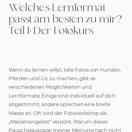
Welches Lernformat
passt am besten zu mir?
Teil I: Der Fotokurs
Wenn du lernen willst, tolle Fotos von Hunden,
Pferden und Co. zu machen, gibt es
verschiedenen Möglichkeiten und
Lernformate. Einige sind individuell auf dich
abgestimmt, andere sprechen eine breite
Masse an. Oft wird der Fotoworkshop als
„Massenangebot“ verpönt. Warum dieser
Pauschalaussage meiner Meinung nach nicht