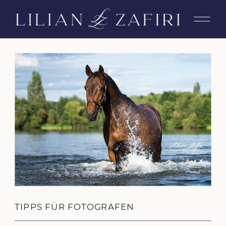
TIPPS FÜR FOTOGRAFEN