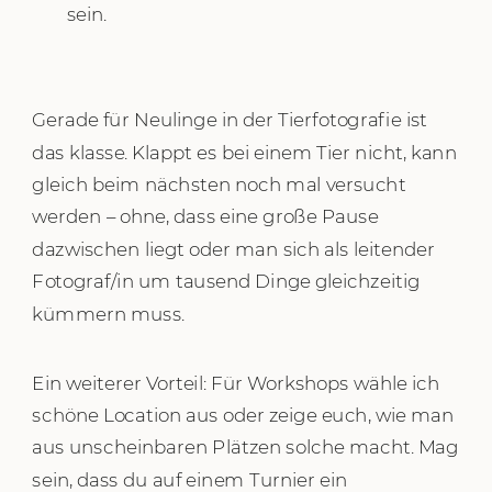
sein.
Gerade für Neulinge in der Tierfotografie ist
das klasse. Klappt es bei einem Tier nicht, kann
gleich beim nächsten noch mal versucht
werden – ohne, dass eine große Pause
dazwischen liegt oder man sich als leitender
Fotograf/in um tausend Dinge gleichzeitig
kümmern muss.
Ein weiterer Vorteil: Für Workshops wähle ich
schöne Location aus oder zeige euch, wie man
aus unscheinbaren Plätzen solche macht. Mag
sein, dass du auf einem Turnier ein