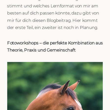
stimmt und welches Lernformat von mir am
besten auf dich passen könnte, dazu gibt von
mir für dich diesen Blogbeitrag. Hier kommt
der erste Teil, ein zweiter ist noch in Planung.
Fotoworkshops – die perfekte Kombination aus
Theorie, Praxis und Gemeinschaft